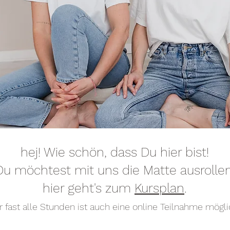
hej! Wie schön, dass Du hier bist!
Du möchtest mit uns die Matte ausrollen
hier geht's zum
Kursplan
.
r fast alle Stunden ist auch eine online Teilnahme mögli