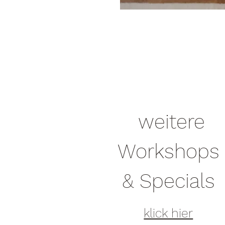
weitere
Workshops
& Specials
klick hier