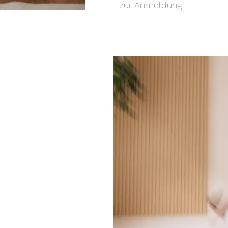
zur Anmeldung