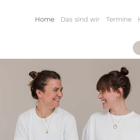
Home
Das sind wir
Termine