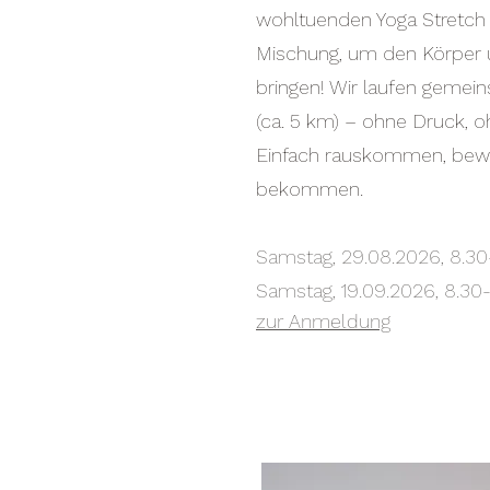
wohltuenden Yoga Stretch E
Mischung, um den Körper 
bringen!
Wir laufen gemei
(ca. 5 km) – ohne Druck, 
Einfach rauskommen, bewe
bekommen.
Samstag, 29.08.2026, 8.30
Samstag, 19.09.2026, 8.30-
zur Anmeldung