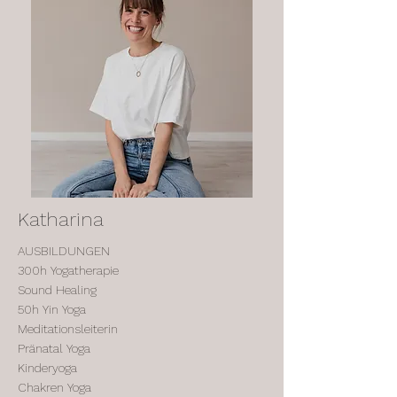
Katharina
AUSBILDUNGEN
300h Yogatherapie
Sound Healing
50h Yin Yoga
Meditationsleiterin
Pränatal Yoga
Kinderyoga
Chakren Yoga