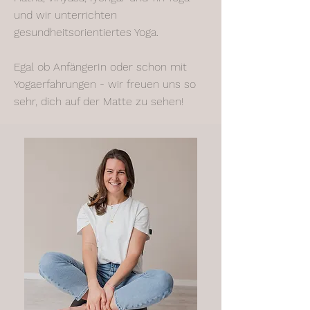
und wir unterrichten
gesundheitsorientiertes Yoga.
Egal ob AnfängerIn oder schon mit
Yogaerfahrungen - wir freuen uns so
sehr, dich auf der Matte zu sehen!