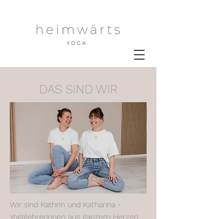
DAS SIND WIR
Wir sind Kathrin und Katharina -
Yogalehrerinnen aus ganzem Herzen.