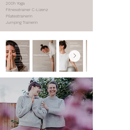
200h Yoga
Fitnesstrainer C-Lizenz
Pilatestrainerin
Jumping Trainerin