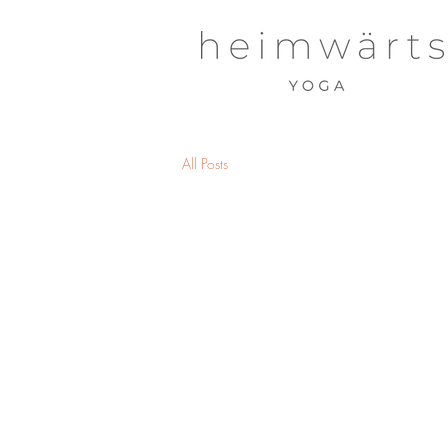
All Posts