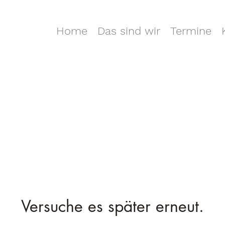
Home
Das sind wir
Termine
Versuche es später erneut.