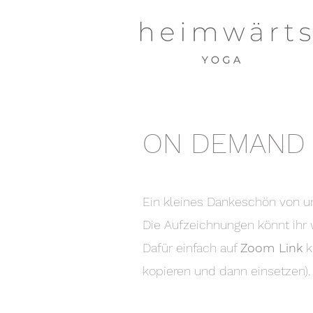
ON DEMAND
Ein kleines Dankeschön von u
Die
Aufzeichnungen könnt ihr 
Dafür einfach auf
Zoom Link
k
kopieren und dann einsetzen)