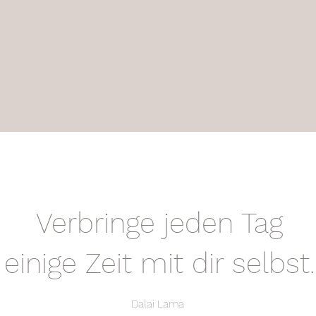
Verbringe jeden Tag
einige Zeit mit dir selbst.
Dalai Lama